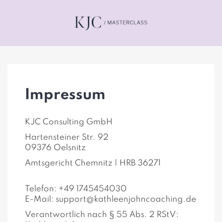
Impressum
KJC Consulting GmbH
Hartensteiner Str. 92
09376 Oelsnitz
Amtsgericht Chemnitz | HRB 36271
Telefon: +49 1745454030
E-Mail: support@kathleenjohncoaching.de
Verantwortlich nach § 55 Abs. 2 RStV: