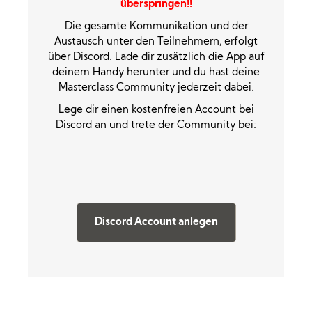
überspringen!!
Die gesamte Kommunikation und der
Austausch unter den Teilnehmern, erfolgt
über Discord. Lade dir zusätzlich die App auf
deinem Handy herunter und du hast deine
Masterclass Community jederzeit dabei.
Lege dir einen kostenfreien Account bei
Discord an und trete der Community bei:
Discord Account anlegen