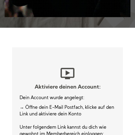
Aktiviere deinen Account:
Dein Account wurde angelegt:
→ Öffne dein E-Mail Postfach, klicke auf den
Link und aktiviere dein Konto
Unter folgendem Link kannst du dich wie
gewohnt im Memberbereich einloggen: