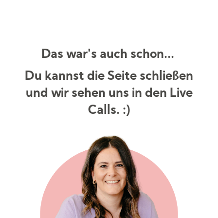
Das war's auch schon...
Du kannst die Seite schließen
und wir sehen uns in den Live
Calls. :)