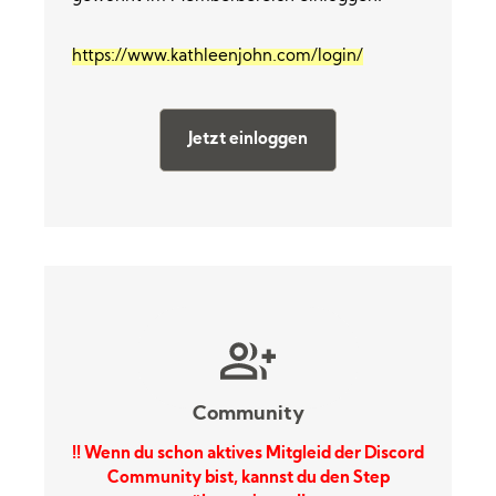
https://www.kathleenjohn.com/login/
Jetzt einloggen
Community
!! Wenn du schon aktives Mitgleid der Discord
Community bist, kannst du den Step