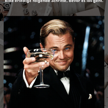
Bitte erledige folgende Schritte, bevor es los geht.