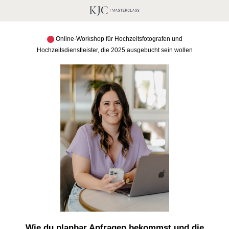
Online-Workshop für Hochzeitsfotografen und
Hochzeitsdienstleister, die 2025 ausgebucht sein wollen
Wie du planbar Anfragen bekommst und die