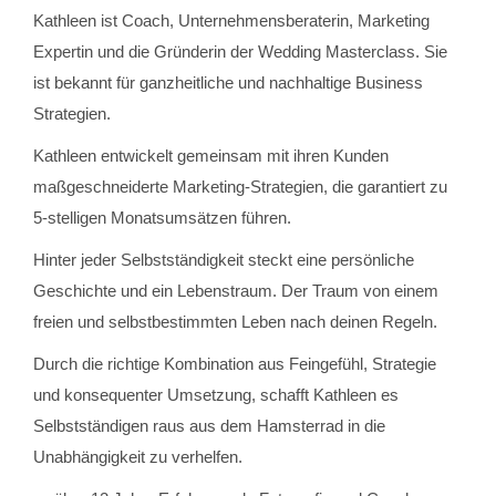
Kathleen ist Coach, Unternehmensberaterin, Marketing
Expertin und die Gründerin der Wedding Masterclass. Sie
ist bekannt für ganzheitliche und nachhaltige Business
Strategien.
Kathleen entwickelt gemeinsam mit ihren Kunden
maßgeschneiderte Marketing-Strategien, die garantiert zu
5-stelligen Monatsumsätzen führen.
Hinter jeder Selbstständigkeit steckt eine persönliche
Geschichte und ein Lebenstraum. Der Traum von einem
freien und selbstbestimmten Leben nach deinen Regeln.
Durch die richtige Kombination aus Feingefühl, Strategie
und konsequenter Umsetzung, schafft Kathleen es
Selbstständigen raus aus dem Hamsterrad in die
Unabhängigkeit zu verhelfen.