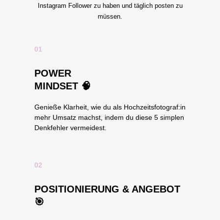
Instagram Follower zu haben und täglich posten zu
müssen.
01
POWER
MINDSET 🧠
Genieße Klarheit, wie du als Hochzeitsfotograf:in
mehr Umsatz machst, indem du diese 5 simplen
Denkfehler vermeidest.
02
POSITIONIERUNG & ANGEBOT
🎯