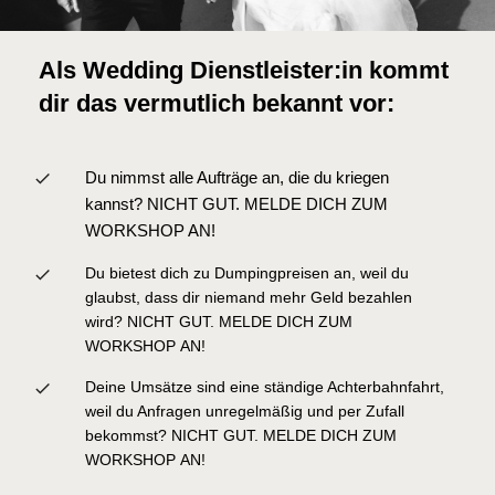
Als Wedding Dienstleister:in kommt
dir das vermutlich bekannt vor:
Du nimmst alle Aufträge an, die du kriegen
kannst?
NICHT GUT. MELDE DICH ZUM
WORKSHOP AN!
Du bietest dich zu Dumpingpreisen an, weil du
glaubst, dass dir niemand mehr Geld bezahlen
wird? NICHT GUT. MELDE DICH ZUM
WORKSHOP AN!
Deine Umsätze sind eine ständige Achterbahnfahrt,
weil du Anfragen unregelmäßig und per Zufall
bekommst? NICHT GUT. MELDE DICH ZUM
WORKSHOP AN!