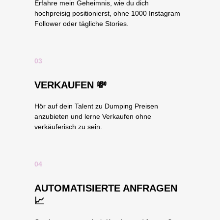
Erfahre mein Geheimnis, wie du dich
hochpreisig positionierst, ohne 1000 Instagram
Follower oder tägliche Stories.
03
VERKAUFEN 💸
Hör auf dein Talent zu Dumping Preisen
anzubieten und lerne Verkaufen ohne
verkäuferisch zu sein.
04
AUTOMATISIERTE ANFRAGEN
📈