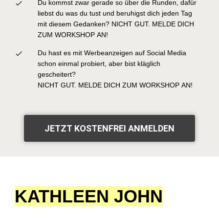
Du kommst zwar gerade so über die Runden, dafür
liebst du was du tust und beruhigst dich jeden Tag
mit diesem Gedanken? NICHT GUT. MELDE DICH
ZUM WORKSHOP AN!
Du hast es mit Werbeanzeigen auf Social Media
schon einmal probiert, aber bist kläglich
gescheitert?
NICHT GUT. MELDE DICH ZUM WORKSHOP AN!
JETZT KOSTENFREI ANMELDEN
KATHLEEN JOHN