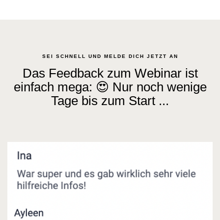
SEI SCHNELL UND MELDE DICH JETZT AN
Das Feedback zum Webinar ist
einfach mega: 😍 Nur noch wenige
Tage bis zum Start ...