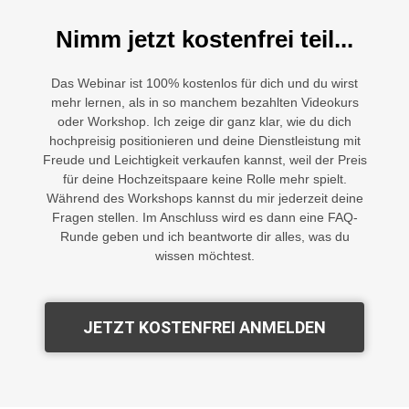
Nimm jetzt kostenfrei teil...
Das Webinar ist 100% kostenlos für dich und du wirst
mehr lernen, als in so manchem bezahlten Videokurs
oder Workshop. Ich zeige dir ganz klar, wie du dich
hochpreisig positionieren und deine Dienstleistung mit
Freude und Leichtigkeit verkaufen kannst, weil der Preis
für deine Hochzeitspaare keine Rolle mehr spielt.
Während des Workshops kannst du mir jederzeit deine
Fragen stellen. Im Anschluss wird es dann eine FAQ-
Runde geben und ich beantworte dir alles, was du
wissen möchtest.
JETZT KOSTENFREI ANMELDEN