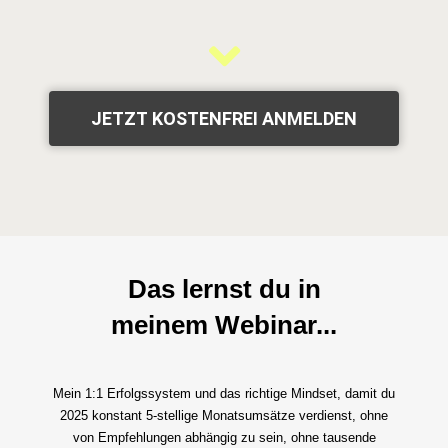
JETZT KOSTENFREI ANMELDEN
Das lernst du in
meinem Webinar...
Mein 1:1 Erfolgssystem und das richtige Mindset, damit du
2025 konstant
5-stellige Monatsumsätze verdienst,
ohne
von Empfehlungen abhängig zu sein, ohne tausende